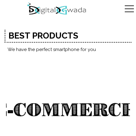
ggle navigation
BEST PRODUCTS
We have the perfect smartphone for you