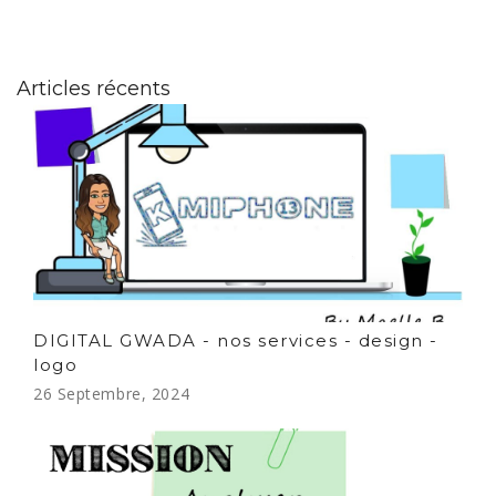
Articles récents
DIGITAL GWADA - nos services - design -
logo
26 Septembre, 2024