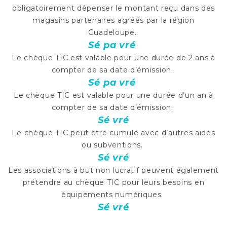
obligatoirement dépenser le montant reçu dans des
magasins partenaires agréés par la région
Guadeloupe.
Sé pa vré
Le chèque TIC est valable pour une durée de 2 ans à
compter de sa date d’émission.
Sé pa vré
Le chèque TIC est valable pour une durée d’un an à
compter de sa date d’émission.
Sé vré
Le chèque TIC peut être cumulé avec d’autres aides
ou subventions.
Sé vré
Les associations à but non lucratif peuvent également
prétendre au chèque TIC pour leurs besoins en
équipements numériques.
Sé vré