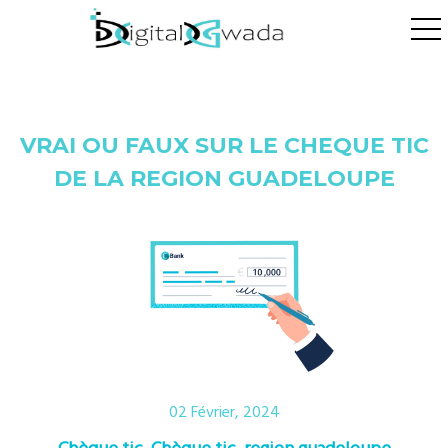
ggle navigation
VRAI OU FAUX SUR LE CHEQUE TIC
DE LA REGION GUADELOUPE
02 Février, 2024