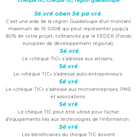
Chèque tic, Chèque tic, region guadeloupe
Sé vré oben Sé pa vré
C’est une aide de la région Guadeloupe d’un montant
maximum de 10 000€ qui peut représenter jusqu’a
80% de votre projet, cofinancée par le FEDER (Fonds
européen de développement régional).
Sé vré
Le «chèque TIC» s’adresse aux artisans.
Sé vré
Le «chèque TIC» s’adresse auto-entrepreneurs
Sé vré
Le «chèque TIC» s’adresse aux microentreprises, PME
et associations
Sé vré
Le chèque TIC peut être utilisé pour l’achat
d'équipements liés aux technologies de l’information.
Sé vré
Les bénéficiaires du chèque TIC doivent