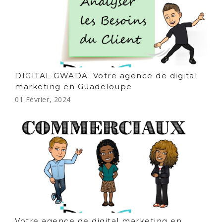
DIGITAL GWADA: Votre agence de digital
marketing en Guadeloupe
01 Février, 2024
Votre agence de digital marketing en