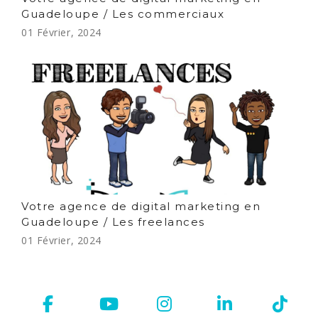
Guadeloupe / Les commerciaux
01 Février, 2024
Votre agence de digital marketing en
Guadeloupe / Les freelances
01 Février, 2024